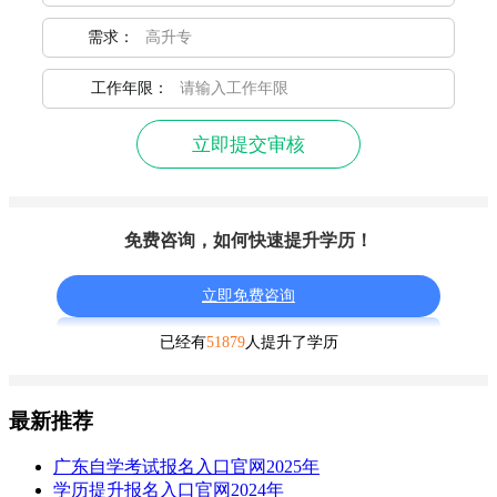
需求：
工作年限：
立即提交审核
免费咨询，如何快速提升学历！
立即免费咨询
已经有
51879
人提升了学历
最新推荐
广东自学考试报名入口官网2025年
学历提升报名入口官网2024年