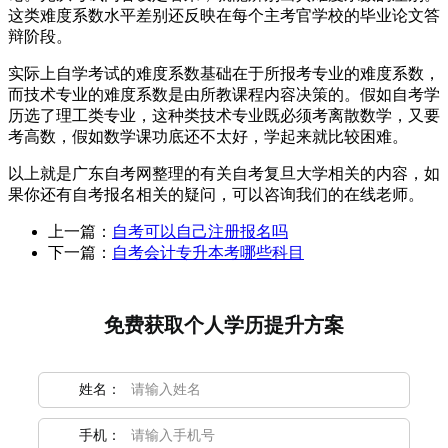
这类难度系数水平差别还反映在每个主考官学校的毕业论文答
辩阶段。
实际上自学考试的难度系数基础在于所报考专业的难度系数，
而技术专业的难度系数是由所教课程内容决策的。假如自考学
历选了理工类专业，这种类技术专业既必须考离散数学，又要
考高数，假如数学课功底还不太好，学起来就比较困难。
以上就是广东自考网整理的有关自考复旦大学相关的内容，如
果你还有自考报名相关的疑问，可以咨询我们的在线老师。
上一篇：
自考可以自己注册报名吗
下一篇：
自考会计专升本考哪些科目
免费获取个人学历提升方案
姓名：
手机：