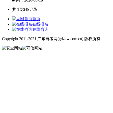
时间：2020-03-18
共
1
页
5
条记录
首页
在线报名
在线咨询
Copyright 2011-2021 广东自考网(gdzkw.com.cn) 版权所有