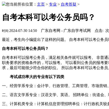
您当前所在位置：
主页
>
专业
>
自考答疑
>
自考本科可以考公务员吗？
2024-07-30 14:50 广东自考网 - 广东自学考试网 点击:
时间:
最近，考生向小编提出了这样的问题。 自考本科可以考公务员
自考本科可以考公务员吗？
自考本科可以报考公务员，满足相关条件就可以报考。 非普通
职务要求的资格条件的，可以报考。 可以看到公务员的报考要
求，最后可能很少符合你的职位。 所以自考本科可以考公务员
考试成功率大的专业有以下四类
一、经营学系专业：会计学、行政管理、工商管理、市场营销
二、语言文学系专业：汉语文学、英语。 招聘单位：街道会、
三、计算机类专业：计算机信息管理招聘单位：计行政机关较