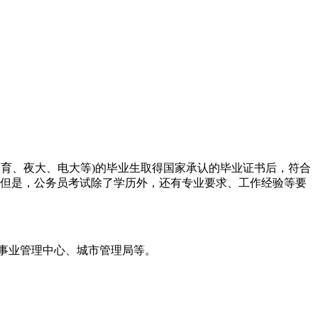
教育、夜大、电大等)的毕业生取得国家承认的毕业证书后，符合
 但是，公务员考试除了学历外，还有专业要求、工作经验等要
事业管理中心、城市管理局等。