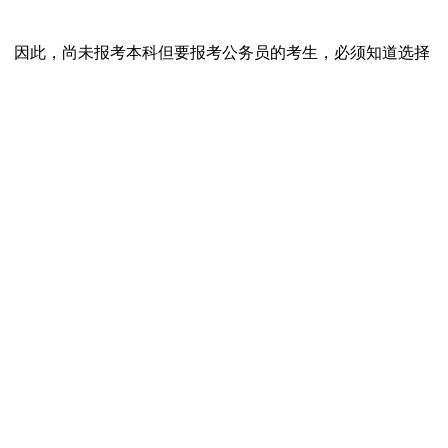
。 因此，尚未报考本科但要报考公务员的考生，必须知道选择