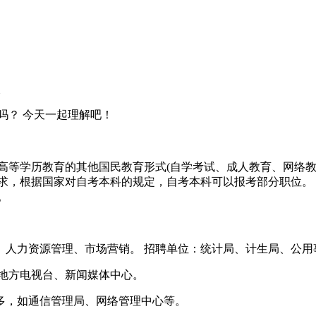
次
吗？ 今天一起理解吧！
高等学历教育的其他国民教育形式(自学考试、成人教育、网络
求，根据国家对自考本科的规定，自考本科可以报考部分职位。
。
、人力资源管理、市场营销。 招聘单位：统计局、计生局、公用
地方电视台、新闻媒体中心。
多，如通信管理局、网络管理中心等。