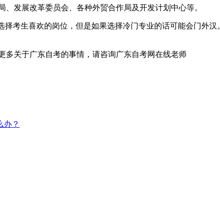
心局、发展改革委员会、各种外贸合作局及开发计划中心等。
以选择考生喜欢的岗位，但是如果选择冷门专业的话可能会门外汉
解更多关于广东自考的事情，请咨询广东自考网在线老师
么办？