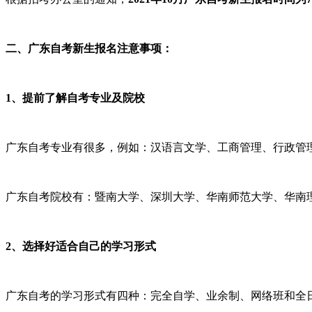
二、广东自考新生报名注意事项：
1、提前了解自考专业及院校
广东自考专业有很多，例如：汉语言文学、工商管理、行政管
广东自考院校有：暨南大学、深圳大学、华南师范大学、华南
2、选择好适合自己的学习形式
广东自考的学习形式有四种：完全自学、业余制、网络班和全