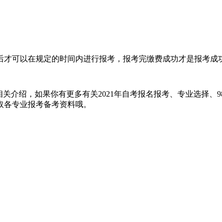
后才可以在规定的时间内进行报考，报考完缴费成功才是报考成
的相关介绍，如果你有更多有关2021年自考报名报考、专业选择、9
取各专业报考备考资料哦。