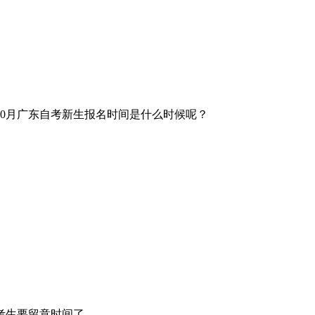
10月广东自考新生报名时间是什么时候呢？
考生要留意时间了。