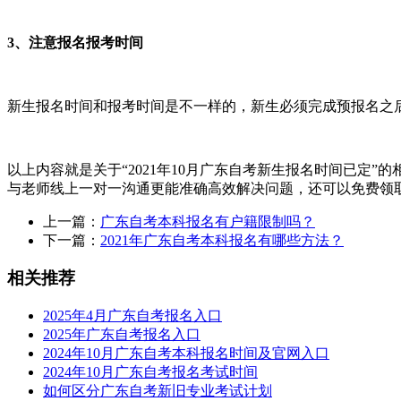
3、注意报名报考时间
新生报名时间和报考时间是不一样的，新生必须完成预报名之
以上内容就是关于“2021年10月广东自考新生报名时间已定”
与老师线上一对一沟通更能准确高效解决问题，还可以免费领
上一篇：
广东自考本科报名有户籍限制吗？
下一篇：
2021年广东自考本科报名有哪些方法？
相关推荐
2025年4月广东自考报名入口
2025年广东自考报名入口
2024年10月广东自考本科报名时间及官网入口
2024年10月广东自考报名考试时间
如何区分广东自考新旧专业考试计划