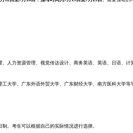
理、人力资源管理、视觉传达设计、商务英语、英语、日语、计
理工大学、广东外语外贸大学、广东财经大学、南方医科大学等
日制。考生可以根据自己的实际情况进行选择。