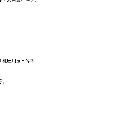
算机应用技术等等。
等。