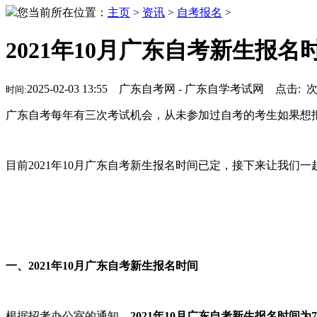
您当前所在位置：
主页
>
资讯
>
自考报名
>
2021年10月广东自考新生报名
2025-02-03 13:55 广东自考网 - 广东自学考试网 点击:
时间:
广东自考每年有三次考试机会，从未参加过自考的考生如果想报
目前2021年10月广东自考新生报名时间已定，接下来让我们
一、2021年10月广东自考新生报名时间
根据招考办公室的通知，
2021年10月广东自考新生报名时间为7