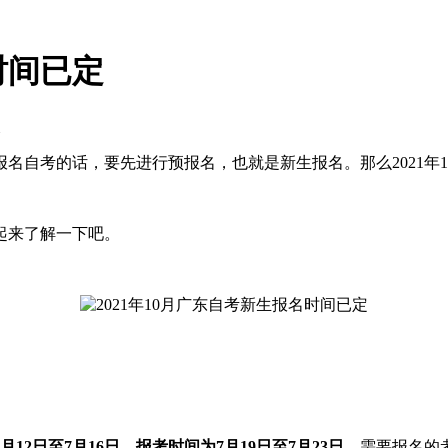
时间已定
次
名自考的话，要先进行预报名，也就是新生报名。那么2021年
一起来了解一下吧。
月12日至7月16日
，
报考时间为7月19日至7月23日
。需要报名的