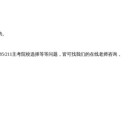
功。
85/211主考院校选择等等问题，皆可找我们的在线老师咨询，