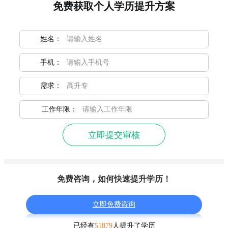
免费获取个人学历提升方案
姓名：
手机：
需求：
工作年限：
立即提交审核
免费咨询，如何快速提升学历！
立即免费咨询
已经有
51879
人提升了学历