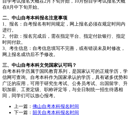
自学考试报名大概在2月下旬开始，10月份自学考试报名大概
在8月中下旬开始。
二、中山自考本科报名注意事项
1、报名：自考报名有时间规定，网上报名必须在规定时间内
进行。
2、付款：报名完成后，需在指定平台、指定付款银行、指定
时间付款。
3、考生信息：自考信息填写不完善，或有错误未及时修改，
网上报名成功后不予修改。
三、中山自考本科文凭国家认可吗？
自考本科学历属于国民教育系列，是国家认可的正规学历，学
信网可查询。自考本科作为国家承认的学历，具有诸多优势和
广泛的应用，可用于研究生考试、公务员考试、出国留学、升
职加薪、工资定级、职称评定等，与全日制统一招生待遇相
同，同学们可以放心报考。
上一篇：
佛山自考本科报名时间
下一篇：
韶关自考本科报名时间