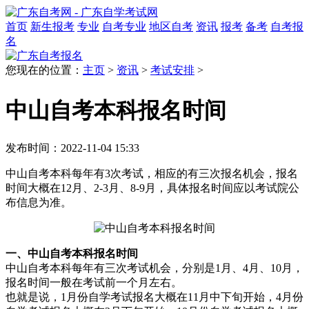
首页
新生报考
专业
自考专业
地区自考
资讯
报考
备考
自考报
名
您现在的位置：
主页
>
资讯
>
考试安排
>
中山自考本科报名时间
发布时间：2022-11-04 15:33
中山自考本科每年有3次考试，相应的有三次报名机会，报名
时间大概在12月、2-3月、8-9月，具体报名时间应以考试院公
布信息为准。
一、中山自考本科报名时间
中山自考本科每年有三次考试机会，分别是1月、4月、10月，
报名时间一般在考试前一个月左右。
也就是说，1月份自学考试报名大概在11月中下旬开始，4月份