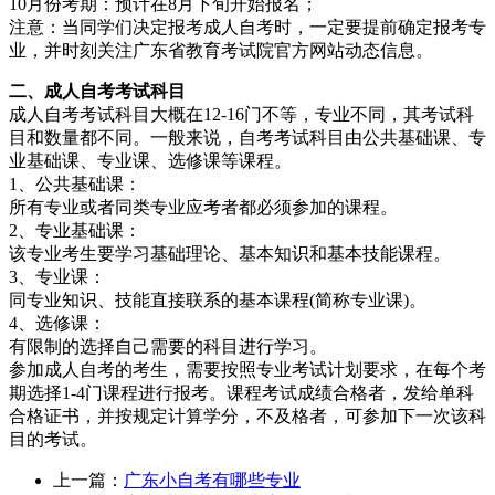
10月份考期：预计在8月下旬开始报名；
注意：当同学们决定报考成人自考时，一定要提前确定报考专
业，并时刻关注广东省教育考试院官方网站动态信息。
二、成人自考考试科目
成人自考考试科目大概在12-16门不等，专业不同，其考试科
目和数量都不同。一般来说，自考考试科目由公共基础课、专
业基础课、专业课、选修课等课程。
1、公共基础课：
所有专业或者同类专业应考者都必须参加的课程。
2、专业基础课：
该专业考生要学习基础理论、基本知识和基本技能课程。
3、专业课：
同专业知识、技能直接联系的基本课程(简称专业课)。
4、选修课：
有限制的选择自己需要的科目进行学习。
参加成人自考的考生，需要按照专业考试计划要求，在每个考
期选择1-4门课程进行报考。课程考试成绩合格者，发给单科
合格证书，并按规定计算学分，不及格者，可参加下一次该科
目的考试。
上一篇：
广东小自考有哪些专业