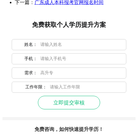
下一篇：
广东成人本科报考官网报名时间
免费获取个人学历提升方案
姓名：
手机：
需求：
工作年限：
立即提交审核
免费咨询，如何快速提升学历！