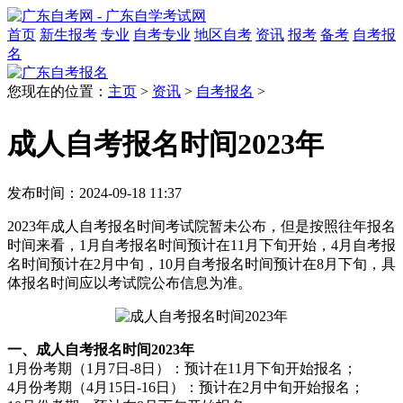
首页
新生报考
专业
自考专业
地区自考
资讯
报考
备考
自考报
名
您现在的位置：
主页
>
资讯
>
自考报名
>
成人自考报名时间2023年
发布时间：2024-09-18 11:37
2023年成人自考报名时间考试院暂未公布，但是按照往年报名
时间来看，1月自考报名时间预计在11月下旬开始，4月自考报
名时间预计在2月中旬，10月自考报名时间预计在8月下旬，具
体报名时间应以考试院公布信息为准。
一、成人自考报名时间2023年
1月份考期（1月7日-8日）：预计在11月下旬开始报名；
4月份考期（4月15日-16日）：预计在2月中旬开始报名；