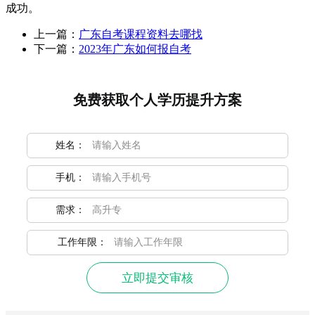
成功。
上一篇：
广东自考课程资料去哪找
下一篇：
2023年广东如何报自考
免费获取个人学历提升方案
姓名：
手机：
需求：
工作年限：
立即提交审核