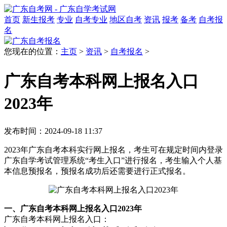
首页
新生报考
专业
自考专业
地区自考
资讯
报考
备考
自考报
名
您现在的位置：
主页
>
资讯
>
自考报名
>
广东自考本科网上报名入口
2023年
发布时间：2024-09-18 11:37
2023年广东自考本科实行网上报名，考生可在规定时间内登录
广东自学考试管理系统“考生入口”进行报名，考生输入个人基
本信息预报名，预报名成功后还需要进行正式报名。
一、广东自考本科网上报名入口2023年
广东自考本科网上报名入口：