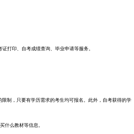
考证打印、自考成绩查询、毕业申请等服务。
住地的限制，只要有学历需求的考生均可报名。此外，自考获得的学
购买什么教材等信息。