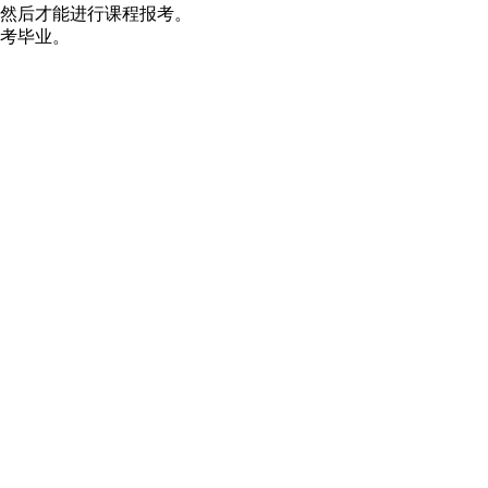
，然后才能进行课程报考。
自考毕业。