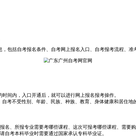
次
息，包括自考报名条件、自考网上报名入口、自考报考流程、准
的时间内，入口开通后，就可以进行网上报名报考操作。
三次报考。自考不受性别、年龄、民族、种族、教育、身体健康和居
候报名、所报专业需要考哪些课程、这次可报考哪些课程、需要
申请自考本科毕业时需要通过国家承认专科毕业证。