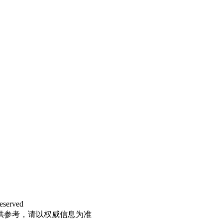
eserved
供参考，请以权威信息为准