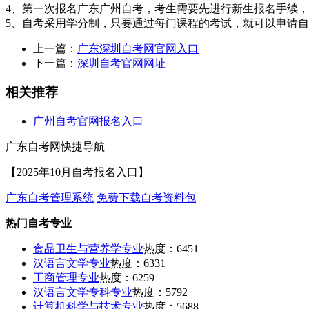
4、第一次报名广东广州自考，考生需要先进行新生报名手续
5、自考采用学分制，只要通过每门课程的考试，就可以申请
上一篇：
广东深圳自考网官网入口
下一篇：
深圳自考官网网址
相关推荐
广州自考官网报名入口
广东自考网快捷导航
【2025年10月自考报名入口】
广东自考管理系统
免费下载自考资料包
热门自考专业
食品卫生与营养学专业
热度：6451
汉语言文学专业
热度：6331
工商管理专业
热度：6259
汉语言文学专科专业
热度：5792
计算机科学与技术专业
热度：5688