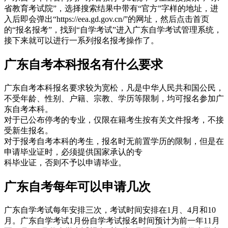
省教育考试院”，选择搜索结果中带有“官方”字样的地址，进
入后即会弹出“https://eea.gd.gov.cn/”的网址，然后点击首页
的“报名报考”，找到“自学考试”进入广东自学考试管理系统，
接下来就可以进行一系列报名报考操作了。
广东自考本科报名有什么要求
广东自考本科报名要求较为宽松，凡是中华人民共和国公民，
不受年龄、性别、户籍、宗教、学历等限制，均可报名参加广
东自考本科。
对于已公布停考的专业，仅限在籍考生按有关文件报考，不接
受新生报名。
对于报考自考本科的考生，报名时无前置学历的限制，但是在
申请毕业证时，必须提供国家承认的专
科毕业证，否则不予以申请毕业。
广东自考每年可以申请几次
广东自学考试每年安排三次，考试时间安排在1月、4月和10
月。广东自学考试1月份自学考试报名时间预计为前一年11月