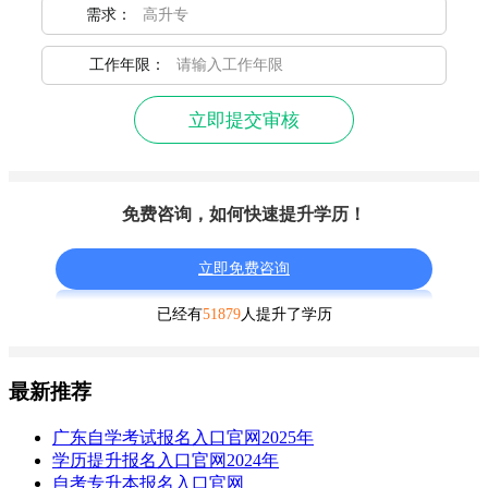
需求：
工作年限：
立即提交审核
免费咨询，如何快速提升学历！
立即免费咨询
已经有
51879
人提升了学历
最新推荐
广东自学考试报名入口官网2025年
学历提升报名入口官网2024年
自考专升本报名入口官网