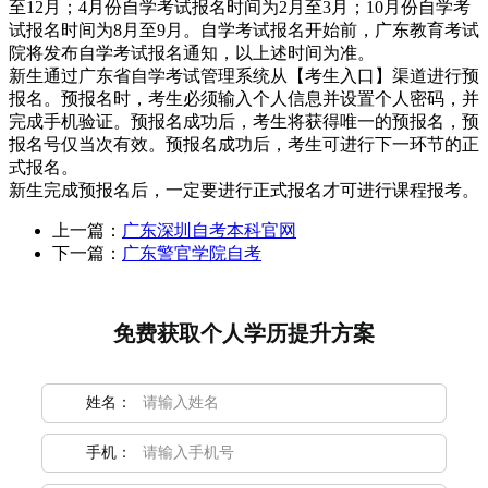
至12月；4月份自学考试报名时间为2月至3月；10月份自学考
试报名时间为8月至9月。自学考试报名开始前，广东教育考试
院将发布自学考试报名通知，以上述时间为准。
新生通过广东省自学考试管理系统从【考生入口】渠道进行预
报名。预报名时，考生必须输入个人信息并设置个人密码，并
完成手机验证。预报名成功后，考生将获得唯一的预报名，预
报名号仅当次有效。预报名成功后，考生可进行下一环节的正
式报名。
新生完成预报名后，一定要进行正式报名才可进行课程报考。
上一篇：
广东深圳自考本科官网
下一篇：
广东警官学院自考
免费获取个人学历提升方案
姓名：
手机：