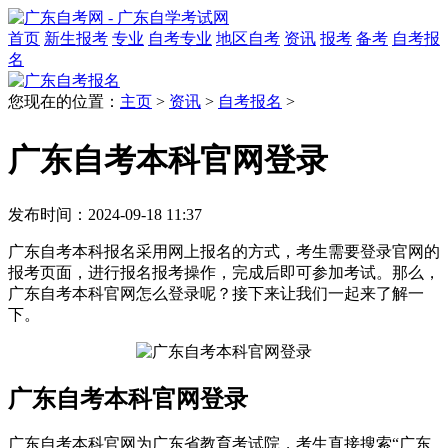
首页
新生报考
专业
自考专业
地区自考
资讯
报考
备考
自考报
名
您现在的位置：
主页
>
资讯
>
自考报名
>
广东自考本科官网登录
发布时间：2024-09-18 11:37
广东自考本科报名采用网上报名的方式，考生需要登录官网的
报考页面，进行报名报考操作，完成后即可参加考试。那么，
广东自考本科官网怎么登录呢？接下来让我们一起来了解一
下。
广东自考本科官网登录
广东自考本科官网为广东省教育考试院，考生直接搜索“广东