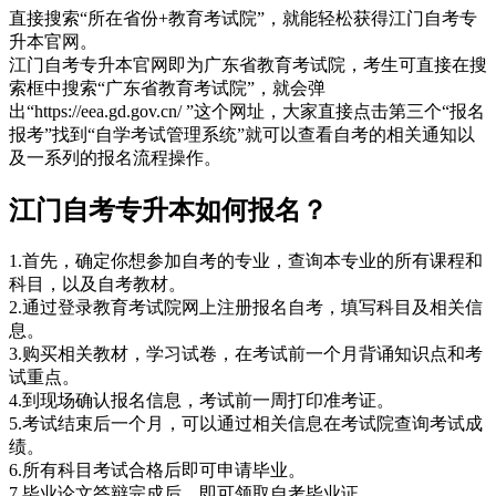
直接搜索“所在省份+教育考试院”，就能轻松获得江门自考专
升本官网。
江门自考专升本官网即为广东省教育考试院，考生可直接在搜
索框中搜索“广东省教育考试院”，就会弹
出“https://eea.gd.gov.cn/ ”这个网址，大家直接点击第三个“报名
报考”找到“自学考试管理系统”就可以查看自考的相关通知以
及一系列的报名流程操作。
江门自考专升本如何报名？
1.首先，确定你想参加自考的专业，查询本专业的所有课程和
科目，以及自考教材。
2.通过登录教育考试院网上注册报名自考，填写科目及相关信
息。
3.购买相关教材，学习试卷，在考试前一个月背诵知识点和考
试重点。
4.到现场确认报名信息，考试前一周打印准考证。
5.考试结束后一个月，可以通过相关信息在考试院查询考试成
绩。
6.所有科目考试合格后即可申请毕业。
7.毕业论文答辩完成后，即可领取自考毕业证。