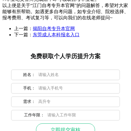
以上便是关于“江门自考专升本官网”的问题解答，希望对大家
能够有所帮助。如遇更多自考问题，如专业介绍、院校选择、
报考费用、考试复习等，可以向我们的在线老师提问~
上一篇：
揭阳自考专升本官网
下一篇：
东莞成人本科报名入口
免费获取个人学历提升方案
姓名：
手机：
需求：
工作年限：
立即提交审核