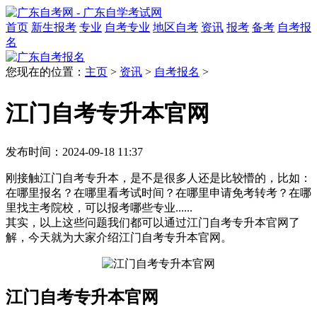
首页
新生报考
专业
自考专业
地区自考
资讯
报考
备考
自考报
名
您现在的位置：
主页
>
资讯
>
自考报名
>
江门自考专升本官网
发布时间：2024-09-18 11:37
刚接触江门自考专升本，是不是很多人还是比较懵的，比如：
在哪里报名？在哪里看考试时间？在哪里申请免考转考？在哪
里找主考院校，可以报考哪些专业......
其实，以上这些问题我们都可以通过江门自考专升本官网了
解，今天就为大家介绍江门自考专升本官网。
江门自考专升本官网