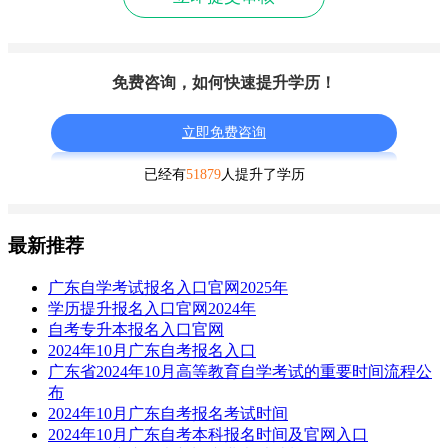
免费咨询，如何快速提升学历！
立即免费咨询
已经有
51879
人提升了学历
最新推荐
广东自学考试报名入口官网2025年
学历提升报名入口官网2024年
自考专升本报名入口官网
2024年10月广东自考报名入口
广东省2024年10月高等教育自学考试的重要时间流程公
布
2024年10月广东自考报名考试时间
2024年10月广东自考本科报名时间及官网入口