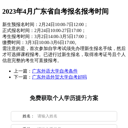
2023年4月广东省自考报名报考时间
新生预报名时间：2月24日10:00-7日12:00；
正式报名时间：2月24日10:00-27日17:00；
考生报考时间：3月2日14:00-3月5日17:00；
缴费时间：3月3日10:00-3月6日17:00。
需注意的是，首次参加自学考试须先办理新生报名手续，然后
才可选择课程报考。已进行过新生报名，取得准考证号且个人
信息完整的考生可直接报考。
上一篇：
广东外语大学自考条件
下一篇：
广东外语外贸大学自考好吗
免费获取个人学历提升方案
姓名：