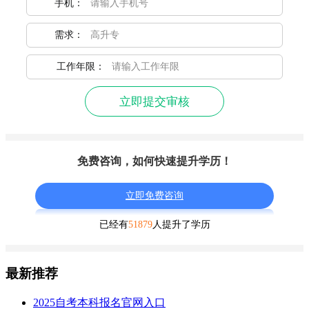
手机：
需求：
工作年限：
立即提交审核
免费咨询，如何快速提升学历！
立即免费咨询
已经有
51879
人提升了学历
最新推荐
2025自考本科报名官网入口