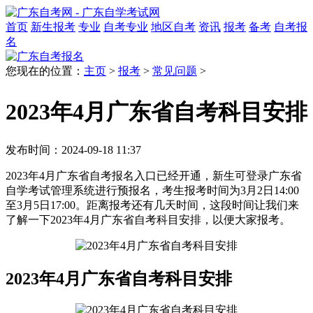
首页
新生报考
专业
自考专业
地区自考
资讯
报考
备考
自考报
名
您现在的位置：
主页
>
报考
>
常见问题
>
2023年4月广东省自考科目安排
发布时间：2024-09-18 11:37
2023年4月广东省自考报名入口已经开通，新生可登录广东省
自学考试管理系统进行预报名，考生报考时间为3月2日14:00
至3月5日17:00。距离报考还有几天时间，这段时间让我们来
了解一下2023年4月广东省自考科目安排，以便大家报考。
2023年4月广东省自考科目安排