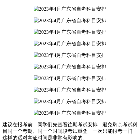
建议在报考前，同学们先查看往期考试安排，避免剩余考试科
目同一个考期、同一个时间段考试重叠，一次只能报考一门，
这样的话对拿证时间是非常有影响的。