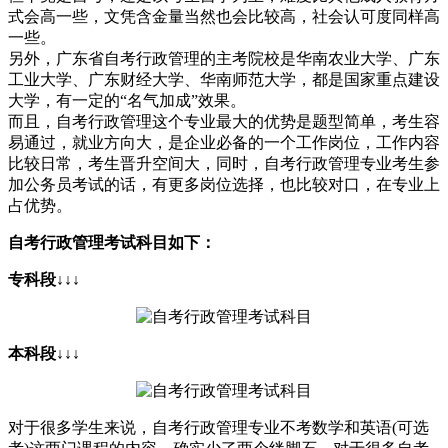
式会高一些，文凭含金量当然也会比较高，社会认可度同样高
一些。
另外，广东省自考行政管理的主考院校是华南农业大学、广东
工业大学、广东财经大学、华南师范大学，都是国家重点建设
大学，有一定的“名气加成”效果。
而且，自考行政管理这个专业最大的优势是题型简单，考生容
易通过，就业方向大，是企业必备的一个工作岗位，工作内容
比较日常，考生晋升空间大，同时，自考行政管理专业考生参
加公务员考试的话，有更多岗位选择，也比较对口，在专业上
占优势。
自考行政管理考试科目如下：
专科段↓↓↓
本科段↓↓↓
对于很多学生来说，自考行政管理专业不考数学和英语(可选