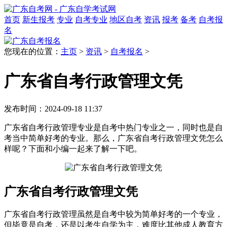
首页
新生报考
专业
自考专业
地区自考
资讯
报考
备考
自考报
名
您现在的位置：
主页
>
资讯
>
自考报名
>
广东省自考行政管理文凭
发布时间：2024-09-18 11:37
广东省自考行政管理专业是自考中热门专业之一，同时也是自
考当中简单好考的专业。那么，广东省自考行政管理文凭怎么
样呢？下面和小编一起来了解一下吧。
广东省自考行政管理文凭
广东省自考行政管理虽然是自考中较为简单好考的一个专业，
但毕竟是自考，还是以考生自学为主，难度比其他成人教育方