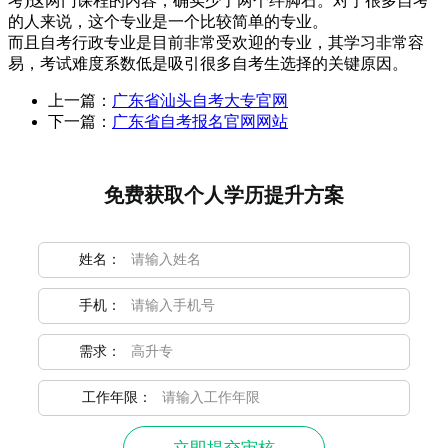
考)这两门课程的内容，确实少了两个绊脚石。对于很多自考
的人来说，这个专业是一个比较简单的专业。
而且自考行政专业是目前非常受欢迎的专业，其学习非常容
易，考试难度系数低是吸引很多自考生选择的关键原因。
上一篇：
广东省汕头自考大专官网
下一篇：
广东省自考报名官网网站
免费获取个人学历提升方案
姓名：
手机：
需求：
工作年限：