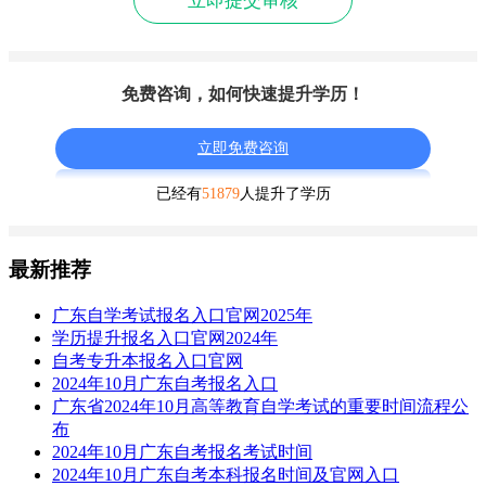
立即提交审核
免费咨询，如何快速提升学历！
立即免费咨询
已经有
51879
人提升了学历
最新推荐
广东自学考试报名入口官网2025年
学历提升报名入口官网2024年
自考专升本报名入口官网
2024年10月广东自考报名入口
广东省2024年10月高等教育自学考试的重要时间流程公
布
2024年10月广东自考报名考试时间
2024年10月广东自考本科报名时间及官网入口