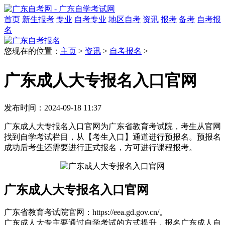
首页
新生报考
专业
自考专业
地区自考
资讯
报考
备考
自考报
名
您现在的位置：
主页
>
资讯
>
自考报名
>
广东成人大专报名入口官网
发布时间：2024-09-18 11:37
广东成人大专报名入口官网为广东省教育考试院，考生从官网
找到自学考试栏目，从【考生入口】通道进行预报名。预报名
成功后考生还需要进行正式报名，方可进行课程报考。
广东成人大专报名入口官网
广东省教育考试院官网：https://eea.gd.gov.cn/。
广东成人大专主要通过自学考试的方式提升，报名广东成人自