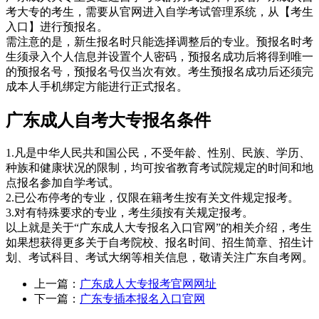
考大专的考生，需要从官网进入自学考试管理系统，从【考生
入口】进行预报名。
需注意的是，新生报名时只能选择调整后的专业。预报名时考
生须录入个人信息并设置个人密码，预报名成功后将得到唯一
的预报名号，预报名号仅当次有效。考生预报名成功后还须完
成本人手机绑定方能进行正式报名。
广东成人自考大专报名条件
1.凡是中华人民共和国公民，不受年龄、性别、民族、学历、
种族和健康状况的限制，均可按省教育考试院规定的时间和地
点报名参加自学考试。
2.已公布停考的专业，仅限在籍考生按有关文件规定报考。
3.对有特殊要求的专业，考生须按有关规定报考。
以上就是关于“广东成人大专报名入口官网”的相关介绍，考生
如果想获得更多关于自考院校、报名时间、招生简章、招生计
划、考试科目、考试大纲等相关信息，敬请关注广东自考网。
上一篇：
广东成人大专报考官网网址
下一篇：
广东专插本报名入口官网