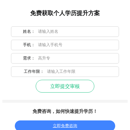
免费获取个人学历提升方案
姓名：
手机：
需求：
工作年限：
立即提交审核
免费咨询，如何快速提升学历！
立即免费咨询