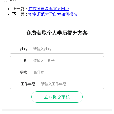
上一篇：
广东省自考办官方网址
下一篇：
华南师范大学自考如何报名
免费获取个人学历提升方案
姓名：
手机：
需求：
工作年限：
立即提交审核