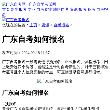
首页
新生报考
专业
自考专业
地区自考
资讯
报考
备考
自考报
名
您现在的位置：
主页
>
资讯
>
自考报名
>
广东自考如何报名
发布时间：2024-09-18 11:37
广东自考报名一般需要进行预报名、正式报名、课程报考、网
上缴费这四个阶段，当然这是针对自考新生的。对于已获得准
考证号且个人信息完整的考生，可直接登录官网进行报考。
广东自考如何报名
1.预报名
登录广东省自学考试管理系统，点击“考生入口-考生预报