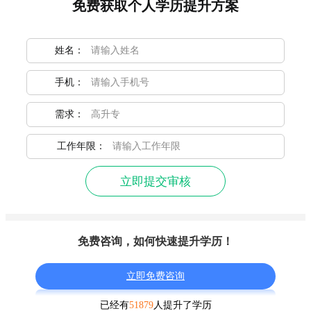
免费获取个人学历提升方案
姓名：
手机：
需求：
工作年限：
立即提交审核
免费咨询，如何快速提升学历！
立即免费咨询
已经有
51879
人提升了学历