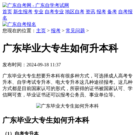
首页
新生报考
专业
自考专业
地区自考
资讯
报考
备考
自考报
名
您现在的位置：
主页
>
报考
>
常见问题
>
广东毕业大专生如何升本科
发布时间：2024-09-18 11:37
广东毕业大专生想要升本科有很多种方式，可选择成人高考专
升本、自学考试专升本、电大专升本这几种途径报考。这几种
方式都是目前国家认可的形式，所获得的证书被国家认可、学
信网可查，毕业证书还可以报考公务员、事业单位等。
广东毕业大专生如何升本科
（1）自考专升本