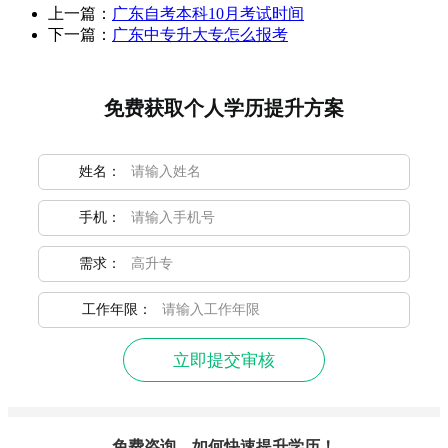
上一篇：
广东自考本科10月考试时间
下一篇：
广东中专升大专怎么报考
免费获取个人学历提升方案
姓名：
手机：
需求：
工作年限：
立即提交审核
免费咨询，如何快速提升学历！