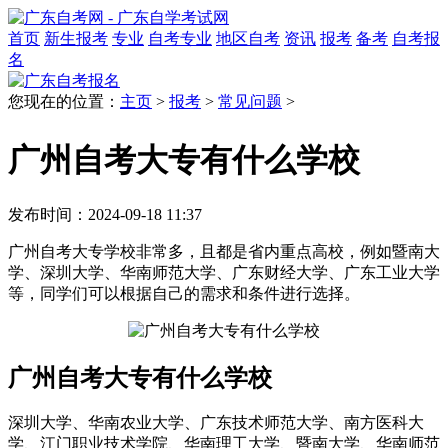
首页
新生报考
专业
自考专业
地区自考
资讯
报考
备考
自考报
名
您现在的位置：
主页
>
报考
>
常见问题
>
广州自考大专有什么学校
发布时间：2024-09-18 11:37
广州自考大专学校非常多，且都是省内重点高校，例如暨南大
学、深圳大学、华南师范大学、广东财经大学、广东工业大学
等，同学们可以根据自己的需求和条件进行选择。
广州自考大专有什么学校
深圳大学、华南农业大学、广东技术师范大学、南方医科大
学、江门职业技术学院、华南理工大学、暨南大学、华南师范