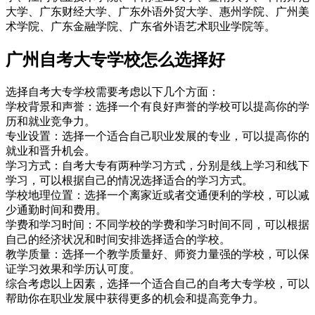
大学、广东财经大学、广东外语外贸大学、惠州学院、广州美
术学院、广东金融学院、广东省外语艺术职业学院等。
广州自考大专学校怎么选择好
选择自考大专学校需要考虑以下几个方面：
学校背景和声誉：选择一个有良好声誉的学校可以提高你的学
历和就业竞争力。
专业设置：选择一个适合自己职业发展的专业，可以提高你的
就业和晋升机会。
学习方式：自考大专有两种学习方式，分别是线上学习和线下
学习，可以根据自己的情况选择适合的学习方式。
学校地理位置：选择一个离家近或者交通便利的学校，可以减
少通勤时间和费用。
学费和学习时间：不同学校的学费和学习时间不同，可以根据
自己的经济状况和时间安排选择适合的学校。
教学质量：选择一个教学质量好、师资力量强的学校，可以保
证学习效果和学历认可度。
综合考虑以上因素，选择一个适合自己的自考大专学校，可以
帮助你在职业发展中获得更多的机会和提高竞争力。