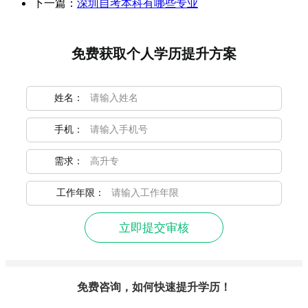
下一篇：
深圳自考本科有哪些专业
免费获取个人学历提升方案
姓名：
手机：
需求：
工作年限：
立即提交审核
免费咨询，如何快速提升学历！