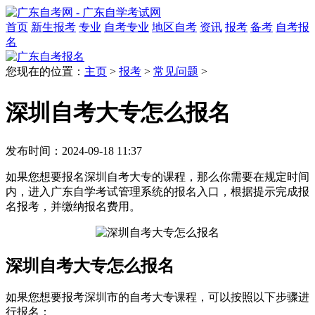
首页
新生报考
专业
自考专业
地区自考
资讯
报考
备考
自考报
名
您现在的位置：
主页
>
报考
>
常见问题
>
深圳自考大专怎么报名
发布时间：2024-09-18 11:37
如果您想要报名深圳自考大专的课程，那么你需要在规定时间
内，进入广东自学考试管理系统的报名入口，根据提示完成报
名报考，并缴纳报名费用。
深圳自考大专怎么报名
如果您想要报考深圳市的自考大专课程，可以按照以下步骤进
行报名：