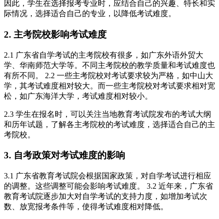
因此，学生在选择报考专业时，应结合自己的兴趣、特长和实
际情况，选择适合自己的专业，以降低考试难度。
2. 主考院校影响考试难度
2.1 广东省自学考试的主考院校有很多，如广东外语外贸大
学、华南师范大学等。不同主考院校的教学质量和考试难度也
有所不同。 2.2 一些主考院校对考试要求较为严格，如中山大
学，其考试难度相对较大。而一些主考院校对考试要求相对宽
松，如广东海洋大学，考试难度相对较小。
2.3 学生在报名时，可以关注当地教育考试院发布的考试大纲
和历年试题，了解各主考院校的考试难度，选择适合自己的主
考院校。
3. 自考政策对考试难度的影响
3.1 广东省教育考试院会根据国家政策，对自学考试进行相应
的调整。这些调整可能会影响考试难度。 3.2 近年来，广东省
教育考试院逐步加大对自学考试的支持力度，如增加考试次
数、放宽报考条件等，使得考试难度相对降低。