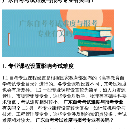
广东自考考试难度与报考专业有关吗？
1. 专业课程设置影响考试难度
1.1 自考专业课程设置是根据国家教育部颁布的《高等教育自
学考试专业目录》进行的。各专业课程设置不同，其考试难度
也会有所差异。 1.2 一些专业课程设置较为简单，如人力资源
管理、市场营销等专业，这些专业对数学、物理等基础学科要
求较低，考试难度相对较小。
广东自考考试难度与报考专业
有关吗？
1.3 另一些专业课程设置较为复杂，如计算机科学与
技术、工程管理等专业，这些专业涉及到的知识点较多，考试
难度相对较大。
广东自考考试难度与报考专业有关吗？