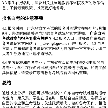
3.3 学生在报名时，应及时关注当地教育考试院发布的政策信
息，了解最新政策，以便更好地备考。
报名自考的注意事项
4.1 报名时间：广东省自学考试的报名时间通常在每年的3月和
9月，具体时间请关注当地教育考试院的官方通知。
广东自考
考试难度与报考专业有关吗？
4.2 报名入口：请登录广东省教
育考试院官方网站（http://eea.gd.gov.cn/）进行报名。 4.3 自考
官网：广东省教育考试院官方网站为自考唯一官方平台，请广
大考生务必通过正规渠道报名。
4.4 主考院校和自考专业：广东省有众多主考院校和丰富的自
考专业，学生在报名时可根据自己的需求进行选择。如需了解
具体信息，请登录广东省教育考试院官方网站查询。
总结
通过以上分析，我们可以得出结论：广东自考考试难度与报考
专业有一定关系。学生在报名时，应结合自身情况，选择适合
自己的专业和主考院校，关注政策动态，做好备考工作。相信