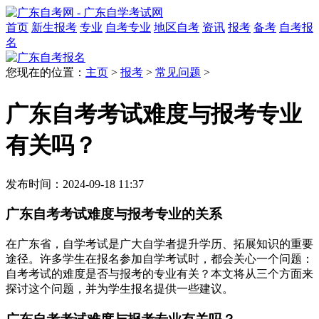
首页
新生报考
专业
自考专业
地区自考
资讯
报考
备考
自考报
名
您现在的位置：
主页
>
报考
>
常见问题
>
广东自考考试难度与报考专业
有关吗？
发布时间：2024-09-18 11:37
广东自考考试难度与报考专业的关系
在广东省，自学考试是广大自学者提升学历、拓展知识的重要
途径。许多学生在报名参加自学考试时，都会关心一个问题：
自考考试的难度是否与报考的专业有关？本文将从三个方面来
探讨这个问题，并为学生报名提供一些建议。