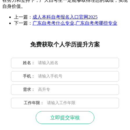
在努力和坚持下，广大自考生一定能够取得理想的成绩，实现
自身价值。
上一篇：
成人本科自考报名入口官网2025
下一篇：
广东自考考什么专业,广东自考考哪些专业
免费获取个人学历提升方案
姓名：
手机：
需求：
工作年限：
立即提交审核