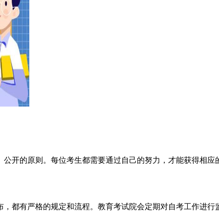
、公开的原则。每位考生都需要通过自己的努力，才能获得相应的
布，都有严格的规定和流程。教育考试院会定期对自考工作进行