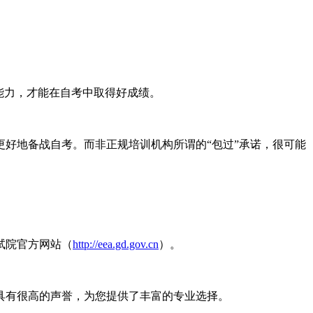
能力，才能在自考中取得好成绩。
好地备战自考。而非正规培训机构所谓的“包过”承诺，很可能
试院官方网站（
http://eea.gd.gov.cn
）。
具有很高的声誉，为您提供了丰富的专业选择。