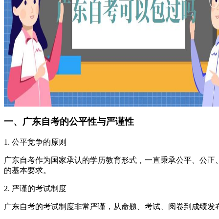
一、广东自考的公平性与严谨性
1. 公平竞争的原则
广东自考作为国家承认的学历教育形式，一直秉承公平、公正
的基本要求。
2. 严谨的考试制度
广东自考的考试制度非常严谨，从命题、考试、阅卷到成绩发