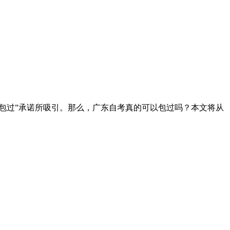
包过”承诺所吸引。那么，广东自考真的可以包过吗？本文将从