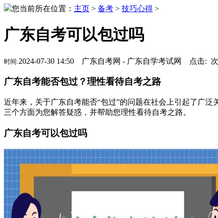
您当前所在位置：
主页
>
备考
>
技巧心得
>
广东自考可以包过吗
2024-07-30 14:50 广东自考网 - 广东自学考试网 点击:
时间:
广东自考能否包过？理性看待自考之路
近年来，关于广东自考能否“包过”的问题在社会上引起了广泛
三个方面为您解答疑惑，并帮助您理性看待自考之路。
广东自考可以包过吗