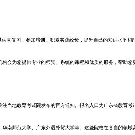
通过认真复习、参加培训、积累实践经验，提升自己的知识水平和
机构会为您提供专业的师资、系统的课程和优质的服务，帮助您更
请关注当地教育考试院发布的官方通知。报名入口为广东省教育考
、华南师范大学、广东外语外贸大学等。这些院校在各自的领域