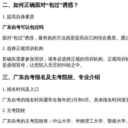
二、如何正确面对“包过”诱惑？
1. 提高自身素质
广东自考可以包过吗
面对“包过”诱惑，最有效的方法就是提高自己的综合素质。
2. 选择正规培训机构
若确实需要参加培训，请务必选择正规的培训机构。正规培训
是虚假宣传，让您陷入无尽的纠纷之中。
三、广东自考报名及主考院校、专业介绍
1. 报名时间及入口
广东自考的报名时间通常在每年的3月和9月。具体报名时间
2. 主考院校
广东自考的主考院校有：中山大学、华南理工大学、暨南大学