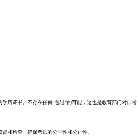
学历证书。不存在任何“包过”的可能，这也是教育部门对自考
监督和检查，确保考试的公平性和公正性。