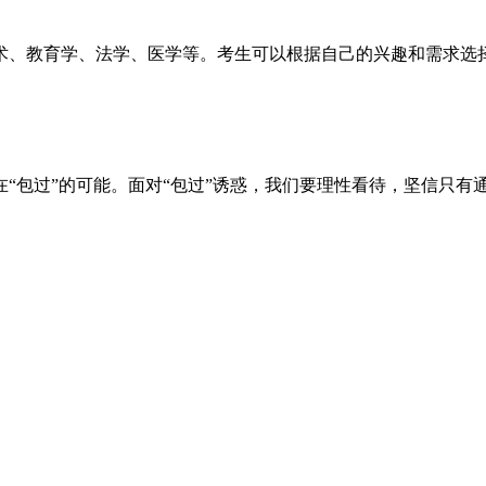
术、教育学、法学、医学等。考生可以根据自己的兴趣和需求选
“包过”的可能。面对“包过”诱惑，我们要理性看待，坚信只有