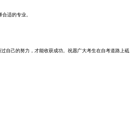
择合适的专业。
通过自己的努力，才能收获成功。祝愿广大考生在自考道路上砥