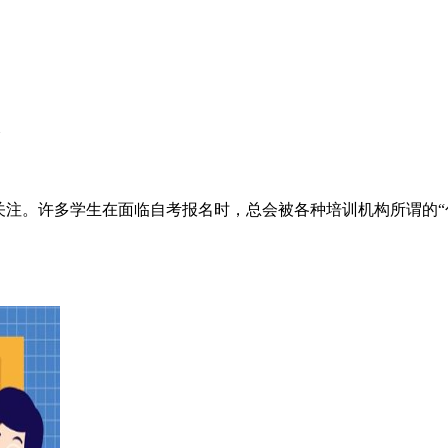
次
关注。许多学生在面临自考报名时，总会被各种培训机构所谓的“