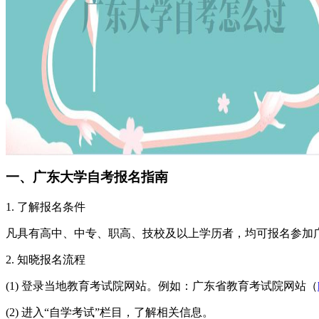
一、广东大学自考报名指南
1. 了解报名条件
凡具有高中、中专、职高、技校及以上学历者，均可报名参加
2. 知晓报名流程
(1) 登录当地教育考试院网站。例如：广东省教育考试院网站（
(2) 进入“自学考试”栏目，了解相关信息。