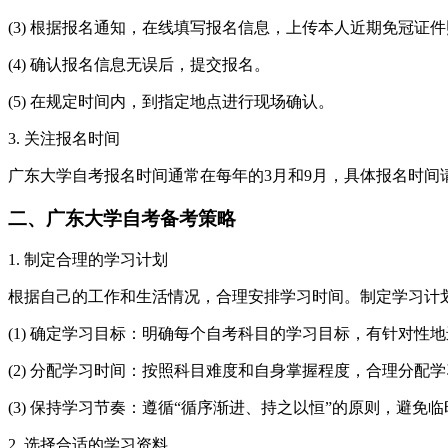
(3) 根据报名通知，在线填写报名信息，上传本人近期免冠证
(4) 确认报名信息无误后，提交报名。
(5) 在规定时间内，到指定地点进行现场确认。
3. 关注报名时间
广东大学自考报名时间通常在每年的3月和9月，具体报名时
二、广东大学自考备考策略
1. 制定合理的学习计划
根据自己的工作和生活情况，合理安排学习时间。制定学习计
(1) 确定学习目标：明确每个自考科目的学习目标，有针对性
(2) 分配学习时间：按照科目难度和自身掌握程度，合理分配
(3) 保持学习节奏：遵循“循序渐进、持之以恒”的原则，避免
2. 选择合适的学习资料