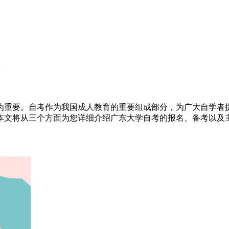
次
为重要。自考作为我国成人教育的重要组成部分，为广大自学者
本文将从三个方面为您详细介绍广东大学自考的报名、备考以及