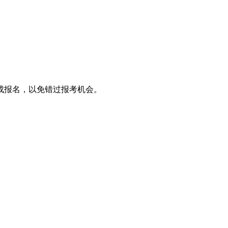
成报名，以免错过报考机会。