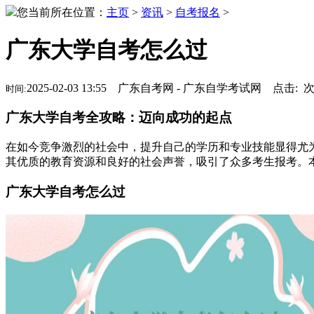
您当前所在位置：
主页
>
资讯
>
自考报名
>
广东大学自考怎么过
2025-02-03 13:55 广东自考网 - 广东自学考试网 点击:
时间:
广东大学自考全攻略：迈向成功的起点
在如今竞争激烈的社会中，提升自己的学历和专业技能显得尤
其优质的教育资源和良好的社会声誉，吸引了众多考生报考。
广东大学自考怎么过