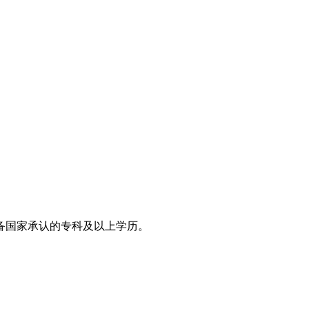
备国家承认的专科及以上学历。