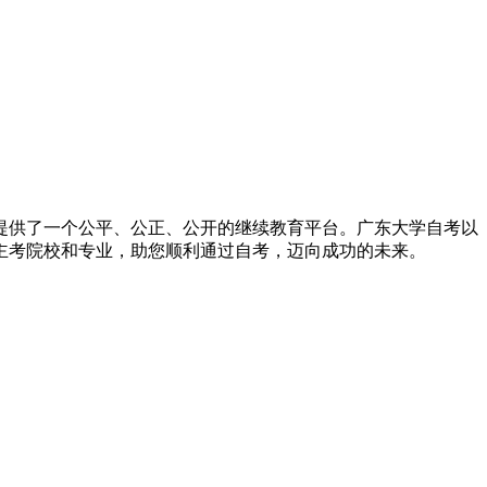
提供了一个公平、公正、公开的继续教育平台。广东大学自考以
主考院校和专业，助您顺利通过自考，迈向成功的未来。