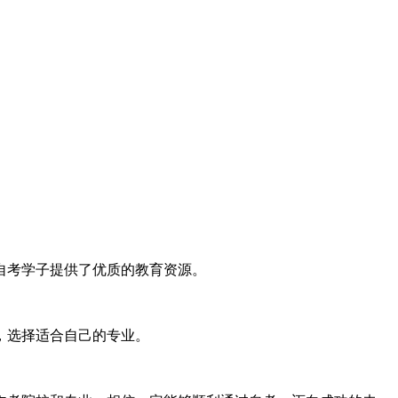
自考学子提供了优质的教育资源。
，选择适合自己的专业。