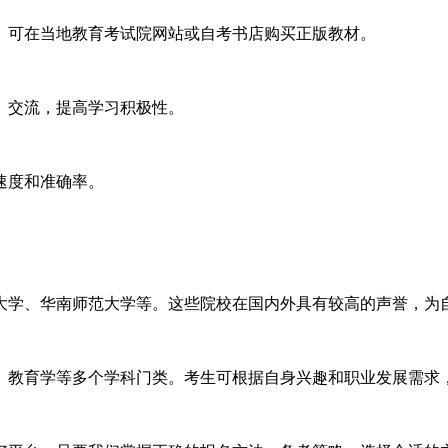
。可在当地教育考试院网站或自考书店购买正版教材。
、交流，提高学习积极性。
速度和准确率。
大学、华南师范大学等。这些院校在国内外具有较高的声誉，为
、教育学等多个学科门类。考生可根据自身兴趣和职业发展需求