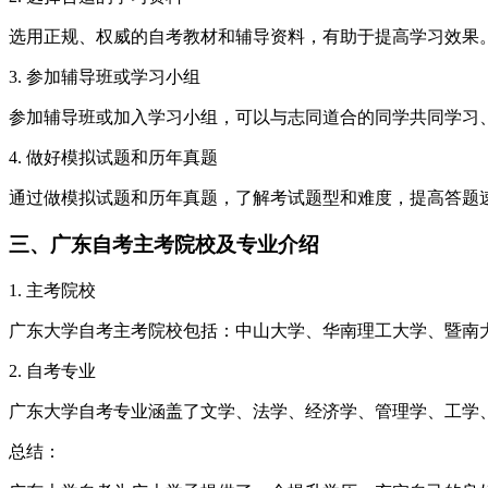
选用正规、权威的自考教材和辅导资料，有助于提高学习效果
3. 参加辅导班或学习小组
参加辅导班或加入学习小组，可以与志同道合的同学共同学习
4. 做好模拟试题和历年真题
通过做模拟试题和历年真题，了解考试题型和难度，提高答题
三、广东自考主考院校及专业介绍
1. 主考院校
广东大学自考主考院校包括：中山大学、华南理工大学、暨南
2. 自考专业
广东大学自考专业涵盖了文学、法学、经济学、管理学、工学
总结：