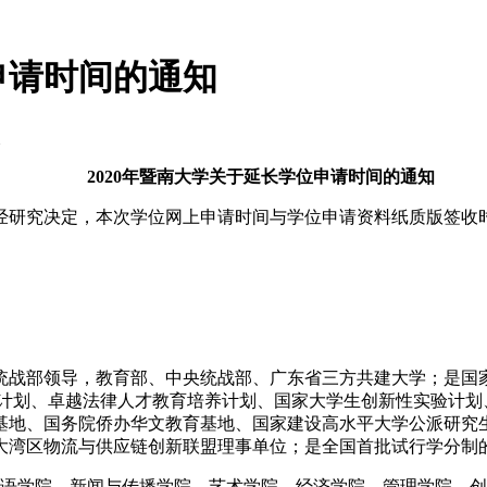
申请时间的通知
次
2020年暨南大学关于延长学位申请时间的通知
研究决定，本次学位网上申请时间与学位申请资料纸质版签收时
部领导，教育部、中央统战部、广东省三方共建大学；是国家“世界
教育培养计划、卓越法律人才教育培养计划、国家大学生创新性实验
基地、国务院侨办华文教育基地、国家建设高水平大学公派研究
大湾区物流与供应链创新联盟理事单位；是全国首批试行学分制
外国语学院、新闻与传播学院、艺术学院、经济学院、管理学院、创