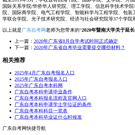
国际关系学院/华侨华人研究院、理工学院、信息科学技术学院
院、国际商学院、电气工程学院、智能科学与工程学院、包装
学联合学院、光子技术研究院、经济与社会研究院等37个学院和
以上就是
广东自考网
老师为您带来的“
2020年暨南大学关于延
上一篇：
2020年广东省8月自学考试时间正式确定
下一篇：
2020年广东省自考毕业需要提交哪些材料？
相关推荐
2025年4月广东自考报名入口
2025年广东自考报名入口
2025年广东自考本科网
广东自考本科申请毕业条件
广东自考本科报名流程及官网入口
广东自考本科申请学士学位证的条件
广东自考本科科目一览表
广东自考本科毕业证什么时候发
广东自考网快捷导航