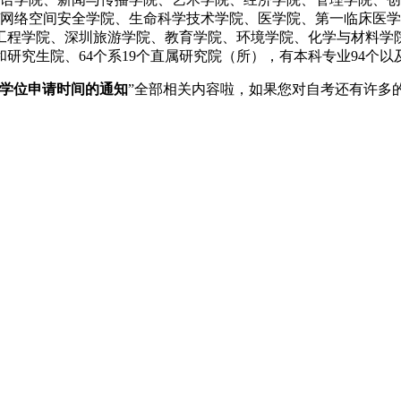
/网络空间安全学院、生命科学技术学院、医学院、第一临床医
工程学院、深圳旅游学院、教育学院、环境学院、化学与材料学
研究生院、64个系19个直属研究院（所），有本科专业94个以
长学位申请时间的通知
”全部相关内容啦，如果您对自考还有许多