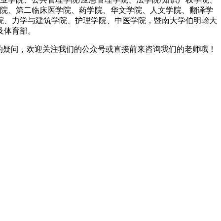
学院、第二临床医学院、药学院、华文学院、人文学院、翻译学
院、力学与建筑学院、护理学院、中医学院，暨南大学伯明翰大
及体育部。
的疑问，欢迎关注我们的公众号或直接前来咨询我们的老师哦！