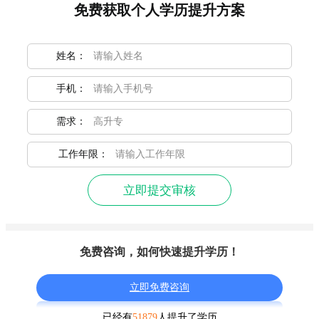
免费获取个人学历提升方案
姓名：
手机：
需求：
工作年限：
立即提交审核
免费咨询，如何快速提升学历！
立即免费咨询
已经有
51879
人提升了学历