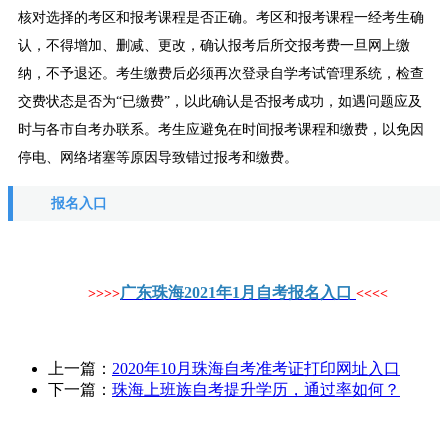
核对选择的考区和报考课程是否正确。考区和报考课程一经考生确
认，不得增加、删减、更改，确认报考后所交报考费一旦网上缴
纳，不予退还。考生缴费后必须再次登录自学考试管理系统，检查
交费状态是否为“已缴费”，以此确认是否报考成功，如遇问题应及
时与各市自考办联系。考生应避免在时间报考课程和缴费，以免因
停电、网络堵塞等原因导致错过报考和缴费。
报名入口
广东珠海2021年1月自考报名入口
>>>>
<<<<
上一篇：
2020年10月珠海自考准考证打印网址入口
下一篇：
珠海上班族自考提升学历，通过率如何？