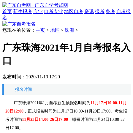
首页
新生报考
专业
自考专业
地区自考
资讯
报考
备考
自考报
名
您现在的位置：
主页
>
地区
>
珠海
>
广东珠海2021年1月自考报名入
口
发布时间：2020-11-19 17:29
报名时间
广东珠海2021年1月自考新生预报名时间为
11月17日10:00-11月
20日12:00
，正式报名时间为11月17日10:00-11月20日17:00。考生报
考时间为
11月23日14:00-26日17:00
，缴费时间为11月24日10:00-27
日17:00。