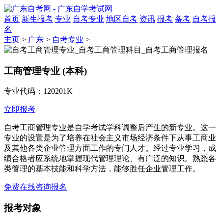
首页
新生报考
专业
自考专业
地区自考
资讯
报考
备考
自考报
名
主页
>
广东
>
自考专业
>
工商管理专业 (本科)
专业代码：120201K
立即报考
自考工商管理专业是自学考试学科调整后产生的新专业。这一
专业的设置是为了培养在社会主义市场经济条件下从事工商业
及其他各类企业管理方面工作的专门人才。经过专业学习，成
绩合格者应系统地掌握现代管理理论、有广泛的知识。熟悉各
类管理的基本技能和科学方法，能够胜任企业管理工作。
免费在线咨询报名
报考对象