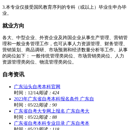
3.本专业仅接受国民教育序列的专科（或以上）毕业生申办毕
业。
就业方向
各大、中型企业、外资企业及跨国企业从事生产管理、营销管
理和一般业务管理工作，也可从事人力资源管理、财务管理、
营销策划、商品调研、市场预测和经济数量分析等工作。从事
的岗位如下： 一般传统管理类岗位、市场营销类岗位、人力
资源管理类岗位、物流管理类岗位。
自考资讯
广东汕头自考本科官网
时间：12/14
阅读：424
2023年广东省自考本科报名条件 广东自
时间：05/22
阅读：90
广东省自考大专网上报名 广东自考大
时间：05/22
阅读：88
广东省自考本科专业目录 广东自考本
时间：05/22
阅读：118