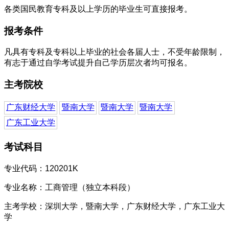
各类国民教育专科及以上学历的毕业生可直接报考。
报考条件
凡具有专科及专科以上毕业的社会各届人士，不受年龄限制，
有志于通过自学考试提升自己学历层次者均可报名。
主考院校
广东财经大学
暨南大学
暨南大学
暨南大学
广东工业大学
考试科目
专业代码：
120201K
专业名称：工商管理（独立本科段）
主考学校：深圳大学，暨南大学，广东财经大学，广东工业大
学