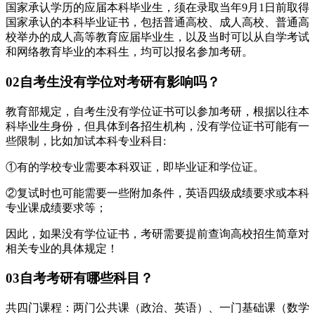
国家承认学历的应届本科毕业生，须在录取当年9月1日前取得
国家承认的本科毕业证书，包括普通高校、成人高校、普通高
校举办的成人高等教育应届毕业生，以及当时可以从自学考试
和网络教育毕业的本科生，均可以报名参加考研。
02自考生没有学位对考研有影响吗？
教育部规定，自考生没有学位证书可以参加考研，根据以往本
科毕业生身份，但具体到各招生机构，没有学位证书可能有一
些限制，比如加试本科专业科目:
①有的学校专业需要本科双证，即毕业证和学位证。
②复试时也可能需要一些附加条件，英语四级成绩要求或本科
专业课成绩要求等；
因此，如果没有学位证书，考研需要提前查询高校招生简章对
相关专业的具体规定！
03自考考研有哪些科目？
共四门课程：两门公共课（政治、英语）、一门基础课（数学