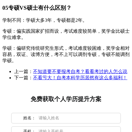
05专硕VS硕士有什么区别？
学制不同：学硕大多3年，专硕都是2年。
专硕：偏实践国家扩招而设，考试难度较简单，奖学金比硕士
学位难拿。
学硕：偏研究传统研究生形式，考试难度较困难，奖学金相对
容易，双证、读博方便，考不上可以调剂专硕，专硕不能调剂
学硕。
上一篇：
不知道要不要报考自考？看看考过的人怎么说
下一篇：
不看亏大！自考本科学历居然有这么多福利！
免费获取个人学历提升方案
姓名：
手机：