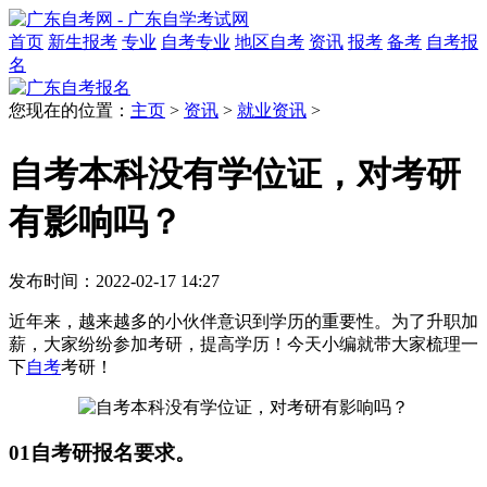
首页
新生报考
专业
自考专业
地区自考
资讯
报考
备考
自考报
名
您现在的位置：
主页
>
资讯
>
就业资讯
>
自考本科没有学位证，对考研
有影响吗？
发布时间：2022-02-17 14:27
近年来，越来越多的小伙伴意识到学历的重要性。为了升职加
薪，大家纷纷参加考研，提高学历！今天小编就带大家梳理一
下
自考
考研！
01自考研报名要求。