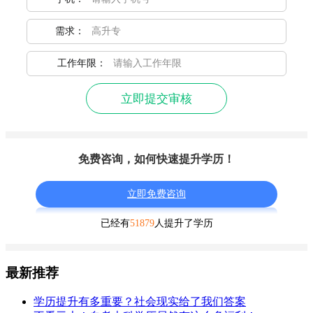
需求：
工作年限：
立即提交审核
免费咨询，如何快速提升学历！
立即免费咨询
已经有
51879
人提升了学历
最新推荐
学历提升有多重要？社会现实给了我们答案