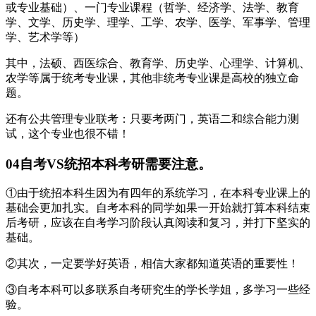
或专业基础）、一门专业课程（哲学、经济学、法学、教育
学、文学、历史学、理学、工学、农学、医学、军事学、管理
学、艺术学等）
其中，法硕、西医综合、教育学、历史学、心理学、计算机、
农学等属于统考专业课，其他非统考专业课是高校的独立命
题。
还有公共管理专业联考：只要考两门，英语二和综合能力测
试，这个专业也很不错！
04自考VS统招本科考研需要注意。
①由于统招本科生因为有四年的系统学习，在本科专业课上的
基础会更加扎实。自考本科的同学如果一开始就打算本科结束
后考研，应该在自考学习阶段认真阅读和复习，并打下坚实的
基础。
②其次，一定要学好英语，相信大家都知道英语的重要性！
③自考本科可以多联系自考研究生的学长学姐，多学习一些经
验。