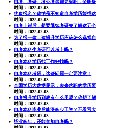
自考、考研、考公考试需要辞职，全职备
时间：2025-02-03
犹豫报名？你怕是不知道自考学历能找这
时间：2025-02-03
自考上岸后，想要继续考研先了解这五个
时间：2025-02-03
为了报一建二建提升学历应该怎么选择自
时间：2025-02-03
自考本科生考研可以考上吗？
时间：2025-02-03
自考本科学历找工作好找吗？
时间：2025-02-03
自考本科考研，这些问题一定要注意！
时间：2025-02-03
全国学历大数据显示，未来求职的学历要
时间：2025-02-03
自考提升学历到底有什么用呢？你想了解
时间：2025-02-03
自考本科毕业后能涨多少工资？不看亏大
时间：2025-02-03
毕业多年，还能参加自考吗？
时间：2025-02-03