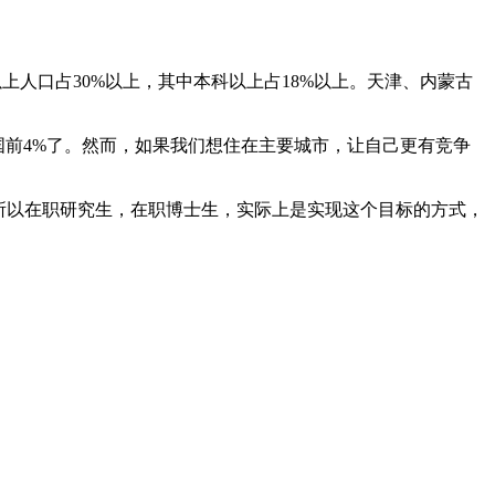
上人口占30%以上，其中本科以上占18%以上。天津、内蒙古
国前4%了。然而，如果我们想住在主要城市，让自己更有竞争
所以在职研究生，在职博士生，实际上是实现这个目标的方式，