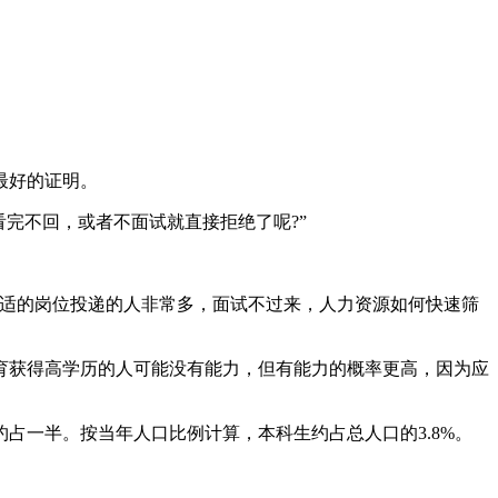
最好的证明。
完不回，或者不面试就直接拒绝了呢?”
合适的岗位投递的人非常多，面试不过来，人力资源如何快速筛
育获得高学历的人可能没有能力，但有能力的概率更高，因为应
生约占一半。按当年人口比例计算，本科生约占总人口的3.8%。