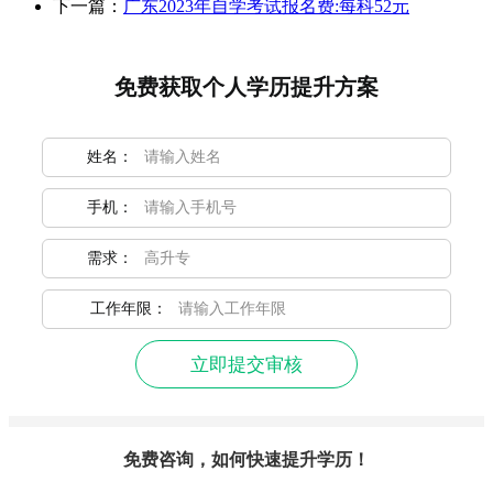
下一篇：
广东2023年自学考试报名费:每科52元
免费获取个人学历提升方案
姓名：
手机：
需求：
工作年限：
立即提交审核
免费咨询，如何快速提升学历！