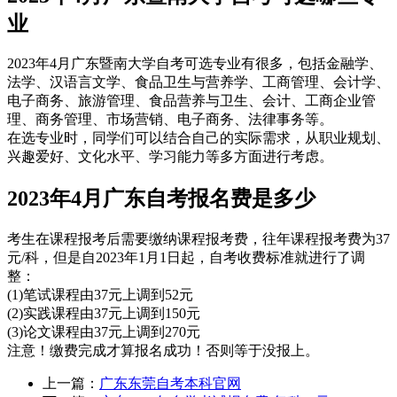
业
2023年4月广东暨南大学自考可选专业有很多，包括金融学、
法学、汉语言文学、食品卫生与营养学、工商管理、会计学、
电子商务、旅游管理、食品营养与卫生、会计、工商企业管
理、商务管理、市场营销、电子商务、法律事务等。
在选专业时，同学们可以结合自己的实际需求，从职业规划、
兴趣爱好、文化水平、学习能力等多方面进行考虑。
2023年4月广东自考报名费是多少
考生在课程报考后需要缴纳课程报考费，往年课程报考费为37
元/科，但是自2023年1月1日起，自考收费标准就进行了调
整：
(1)笔试课程由37元上调到52元
(2)实践课程由37元上调到150元
(3)论文课程由37元上调到270元
注意！缴费完成才算报名成功！否则等于没报上。
上一篇：
广东东莞自考本科官网