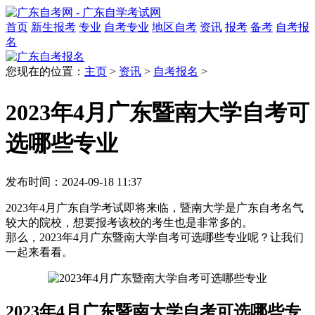
首页
新生报考
专业
自考专业
地区自考
资讯
报考
备考
自考报
名
您现在的位置：
主页
>
资讯
>
自考报名
>
2023年4月广东暨南大学自考可
选哪些专业
发布时间：2024-09-18 11:37
2023年4月广东自学考试即将来临，暨南大学是广东自考名气
较大的院校，想要报考该校的考生也是非常多的。
那么，2023年4月广东暨南大学自考可选哪些专业呢？让我们
一起来看看。
2023年4月广东暨南大学自考可选哪些专