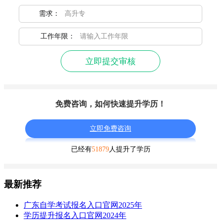
需求：
工作年限：
立即提交审核
免费咨询，如何快速提升学历！
立即免费咨询
已经有
51879
人提升了学历
最新推荐
广东自学考试报名入口官网2025年
学历提升报名入口官网2024年