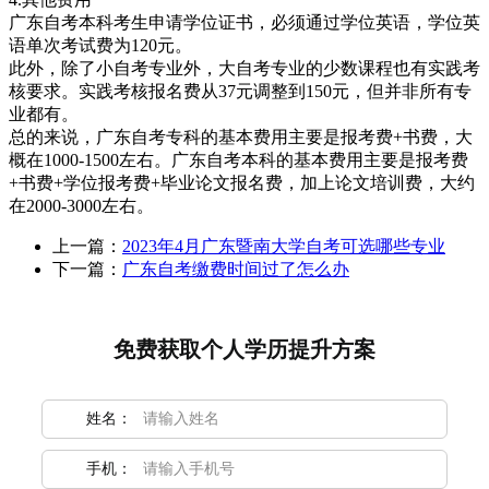
广东自考本科考生申请学位证书，必须通过学位英语，学位英
语单次考试费为120元。
此外，除了小自考专业外，大自考专业的少数课程也有实践考
核要求。实践考核报名费从37元调整到150元，但并非所有专
业都有。
总的来说，广东自考专科的基本费用主要是报考费+书费，大
概在1000-1500左右。广东自考本科的基本费用主要是报考费
+书费+学位报考费+毕业论文报名费，加上论文培训费，大约
在2000-3000左右。
上一篇：
2023年4月广东暨南大学自考可选哪些专业
下一篇：
广东自考缴费时间过了怎么办
免费获取个人学历提升方案
姓名：
手机：