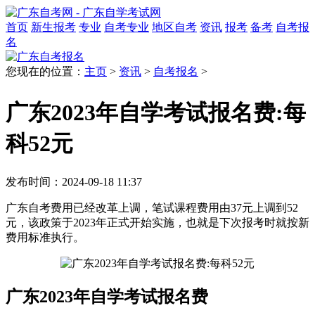
首页
新生报考
专业
自考专业
地区自考
资讯
报考
备考
自考报
名
您现在的位置：
主页
>
资讯
>
自考报名
>
广东2023年自学考试报名费:每
科52元
发布时间：2024-09-18 11:37
广东自考费用已经改革上调，笔试课程费用由37元上调到52
元，该政策于2023年正式开始实施，也就是下次报考时就按新
费用标准执行。
广东2023年自学考试报名费