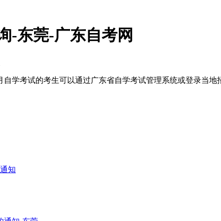
询-东莞-广东自考网
次
7年7月自学考试的考生可以通过广东省自学考试管理系统或登录当
的通知