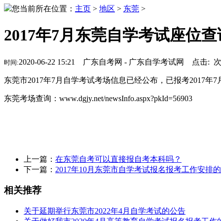
您当前所在位置：
主页
>
地区
>
东莞
>
2017年7月东莞自学考试座位查
2020-06-22 15:21 广东自考网 - 广东自学考试网 点击:
时间:
东莞市2017年7月自学考试考场信息已经公布，已报考201
东莞考场查询：www.dgjy.net/newsInfo.aspx?pkId=56903
上一篇：
在东莞自考可以直接报自考本科吗？
下一篇：
2017年10月东莞市自学考试报名报考工作安排
相关推荐
关于延期举行东莞市2022年4月自学考试的公告