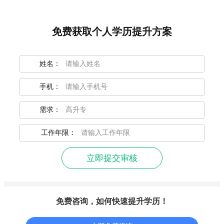
免费获取个人学历提升方案
姓名：
手机：
需求：
工作年限：
立即提交审核
免费咨询，如何快速提升学历！