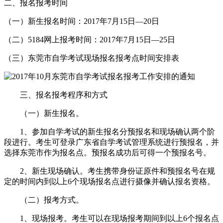
二、报名报考时间
（一）新生报名时间：2017年7月15日—20日
（二）5184网上报考时间：2017年7月15日—25日
（三）东莞市自学考试现场报名报考点时间安排表
三、报名报考程序和方式
（一）新生报名。
1、参加自学考试的新生报名分预报名和现场确认两个阶
段进行。考生可登录广东省自学考试管理系统进行预报名，并
选择东莞市作为报名点。预报名成功后可得一个预报名号。
2、新生现场确认。考生携带身份证原件和预报名号在规
定的时间内到以上6个现场报名点进行摄像并确认报名资格。
（二）报考方式。
1、现场报考。考生可以在现场报考期间到以上6个报名点