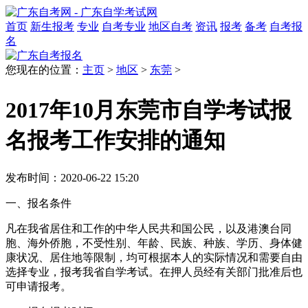
首页
新生报考
专业
自考专业
地区自考
资讯
报考
备考
自考报
名
您现在的位置：
主页
>
地区
>
东莞
>
2017年10月东莞市自学考试报
名报考工作安排的通知
发布时间：2020-06-22 15:20
一、报名条件
凡在我省居住和工作的中华人民共和国公民，以及港澳台同
胞、海外侨胞，不受性别、年龄、民族、种族、学历、身体健
康状况、居住地等限制，均可根据本人的实际情况和需要自由
选择专业，报考我省自学考试。在押人员经有关部门批准后也
可申请报考。